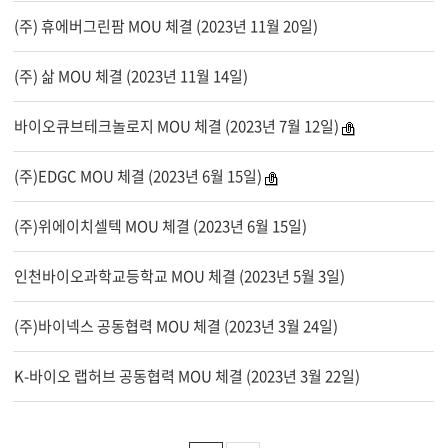
(주) 휴에버그린팜 MOU 체결 (2023년 11월 20일)
(주) 삶 MOU 체결 (2023년 11월 14일)
바이오큐브테크놀로지 MOU 체결 (2023년 7월 12일)
(주)EDGC MOU 체결 (2023년 6월 15일)
(주)위에이치셀텍 MOU 체결 (2023년 6월 15일)
인천바이오과학교등학교 MOU 체결 (2023년 5월 3일)
(주)바이넥스 공동협력 MOU 체결 (2023년 3월 24일)
K-바이오 랩허브 공동협력 MOU 체결 (2023년 3월 22일)