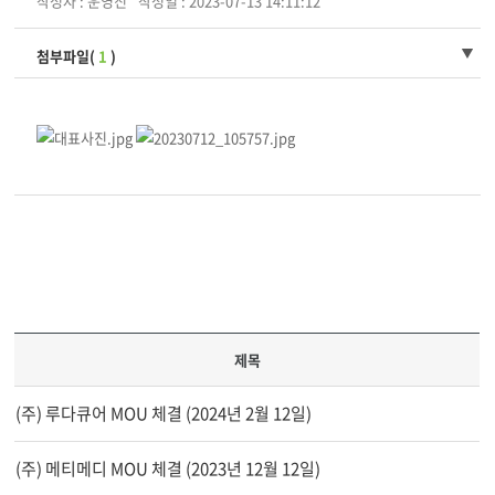
작성자 : 운영진
작성일 : 2023-07-13 14:11:12
첨부파일(
1
)
제목
(주) 루다큐어 MOU 체결 (2024년 2월 12일)
(주) 메티메디 MOU 체결 (2023년 12월 12일)